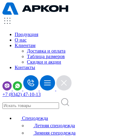
Продукция
О нас
Клиентам
Доставка и оплата
Таблица размеров
Скидки и акции
Контакты
+7 (8342) 47-10-13
Спецодежда
Летняя спецодежда
Зимняя спецодежда