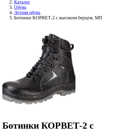
Каталог
Обувь
Летняя обувь
Ботинки КОРВЕТ-2 с высоким берцем, МП
Ботинки КОРВЕТ-2 с