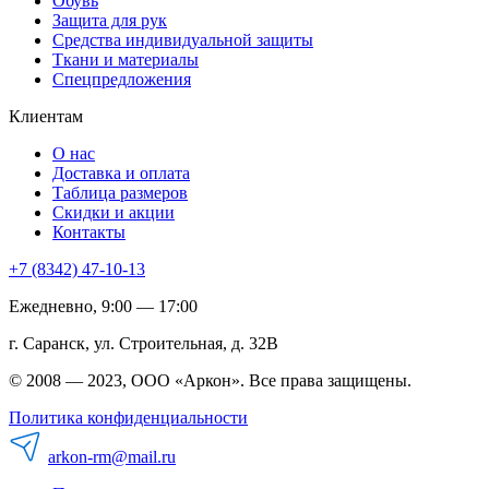
Обувь
Защита для рук
Средства индивидуальной защиты
Ткани и материалы
Спецпредложения
Клиентам
О нас
Доставка и оплата
Таблица размеров
Скидки и акции
Контакты
+7 (8342) 47-10-13
Ежедневно, 9:00 — 17:00
г. Саранск, ул. Строительная, д. 32В
© 2008 — 2023, ООО «Аркон». Все права защищены.
Политика конфиденциальности
arkon-rm@mail.ru