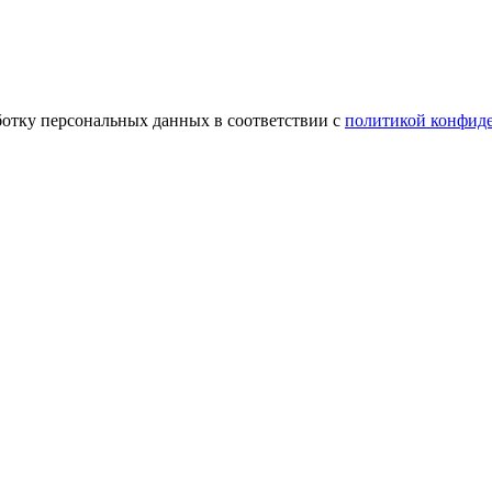
ботку персональных данных в соответствии с
политикой конфид