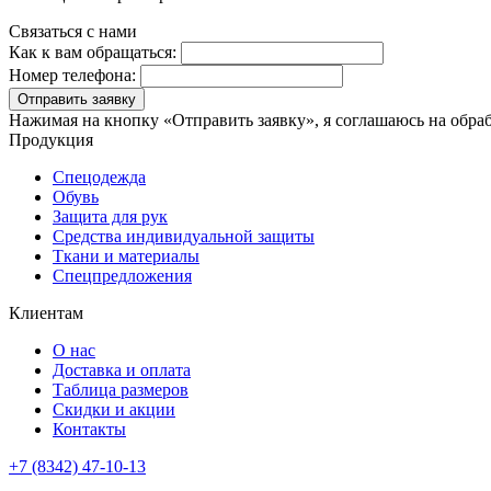
Связаться с нами
Как к вам обращаться:
Номер телефона:
Отправить заявку
Нажимая на кнопку «Отправить заявку», я соглашаюсь на обра
Продукция
Спецодежда
Обувь
Защита для рук
Средства индивидуальной защиты
Ткани и материалы
Спецпредложения
Клиентам
О нас
Доставка и оплата
Таблица размеров
Скидки и акции
Контакты
+7 (8342) 47-10-13