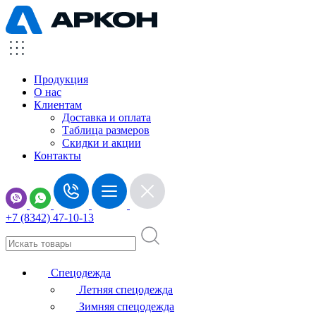
Продукция
О нас
Клиентам
Доставка и оплата
Таблица размеров
Скидки и акции
Контакты
+7 (8342) 47-10-13
Спецодежда
Летняя спецодежда
Зимняя спецодежда