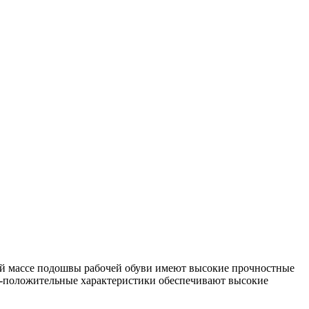
ой массе подошвы рабочей обуви имеют высокие прочностные
у -положительные характеристики обеспечивают высокие