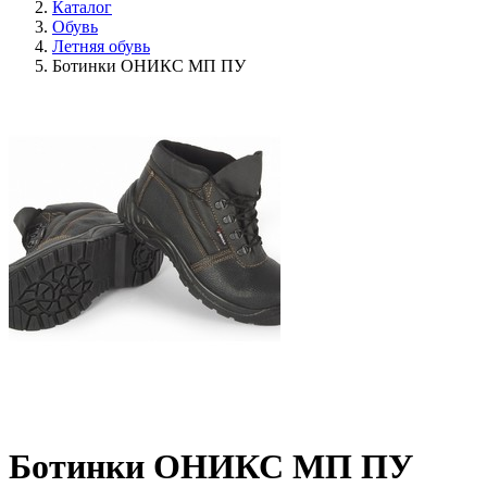
Каталог
Обувь
Летняя обувь
Ботинки ОНИКС МП ПУ
Ботинки ОНИКС МП ПУ