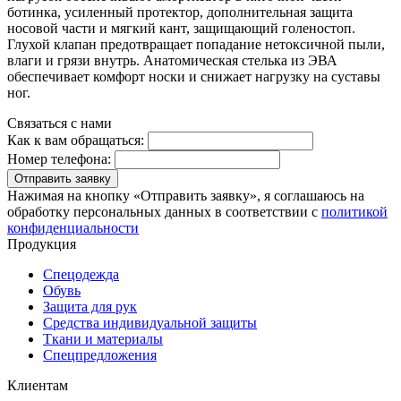
ботинка, усиленный протектор, дополнительная защита
носовой части и мягкий кант, защищающий голеностоп.
Глухой клапан предотвращает попадание нетоксичной пыли,
влаги и грязи внутрь. Анатомическая стелька из ЭВА
обеспечивает комфорт носки и снижает нагрузку на суставы
ног.
Связаться с нами
Как к вам обращаться:
Номер телефона:
Отправить заявку
Нажимая на кнопку «Отправить заявку», я соглашаюсь на
обработку персональных данных в соответствии с
политикой
конфиденциальности
Продукция
Спецодежда
Обувь
Защита для рук
Средства индивидуальной защиты
Ткани и материалы
Спецпредложения
Клиентам