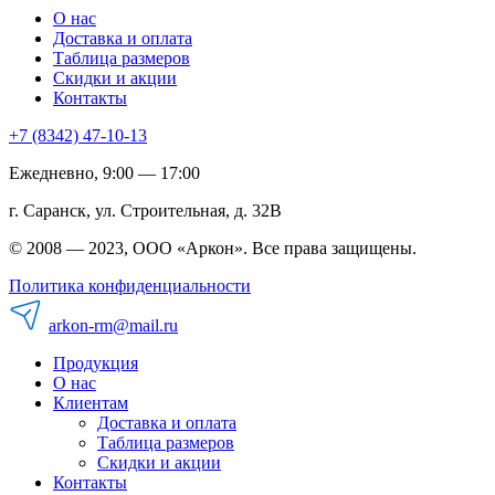
О нас
Доставка и оплата
Таблица размеров
Скидки и акции
Контакты
+7 (8342) 47-10-13
Ежедневно, 9:00 — 17:00
г. Саранск, ул. Строительная, д. 32В
© 2008 — 2023, ООО «Аркон». Все права защищены.
Политика конфиденциальности
arkon-rm@mail.ru
Продукция
О нас
Клиентам
Доставка и оплата
Таблица размеров
Скидки и акции
Контакты