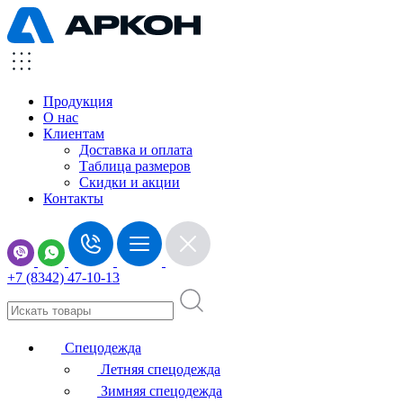
Продукция
О нас
Клиентам
Доставка и оплата
Таблица размеров
Скидки и акции
Контакты
+7 (8342) 47-10-13
Спецодежда
Летняя спецодежда
Зимняя спецодежда