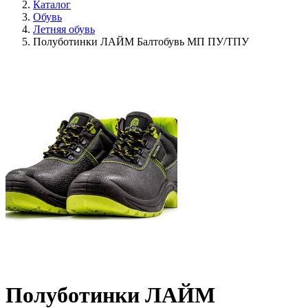
Каталог
Обувь
Летняя обувь
Полуботинки ЛАЙМ Балтобувь МП ПУ/ТПУ
Полуботинки ЛАЙМ