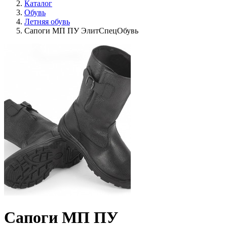
Каталог
Обувь
Летняя обувь
Сапоги МП ПУ ЭлитСпецОбувь
Сапоги МП ПУ