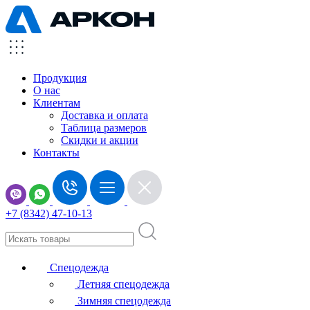
Продукция
О нас
Клиентам
Доставка и оплата
Таблица размеров
Скидки и акции
Контакты
+7 (8342) 47-10-13
Спецодежда
Летняя спецодежда
Зимняя спецодежда