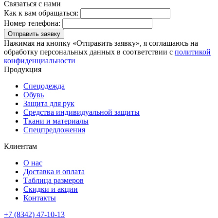
Связаться с нами
Как к вам обращаться:
Номер телефона:
Отправить заявку
Нажимая на кнопку «Отправить заявку», я соглашаюсь на
обработку персональных данных в соответствии с
политикой
конфиденциальности
Продукция
Спецодежда
Обувь
Защита для рук
Средства индивидуальной защиты
Ткани и материалы
Спецпредложения
Клиентам
О нас
Доставка и оплата
Таблица размеров
Скидки и акции
Контакты
+7 (8342) 47-10-13