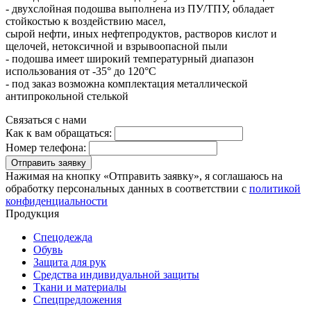
- двухслойная подошва выполнена из ПУ/ТПУ, обладает
стойкостью к воздействию масел,
сырой нефти, иных нефтепродуктов, растворов кислот и
щелочей, нетоксичной и взрывоопасной пыли
- подошва имеет широкий температурный диапазон
использования от -35° до 120°С
- под заказ возможна комплектация металлической
антипрокольной стелькой
Связаться с нами
Как к вам обращаться:
Номер телефона:
Отправить заявку
Нажимая на кнопку «Отправить заявку», я соглашаюсь на
обработку персональных данных в соответствии с
политикой
конфиденциальности
Продукция
Спецодежда
Обувь
Защита для рук
Средства индивидуальной защиты
Ткани и материалы
Спецпредложения