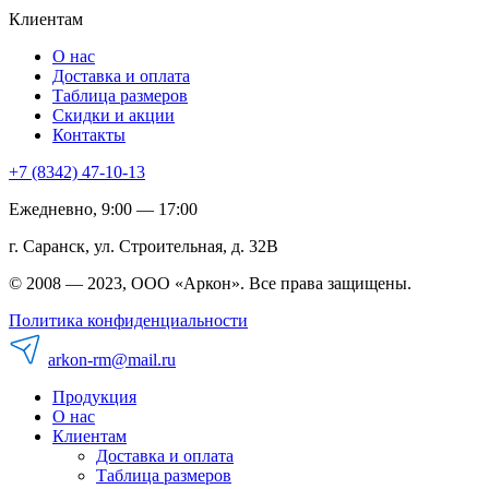
Клиентам
О нас
Доставка и оплата
Таблица размеров
Скидки и акции
Контакты
+7 (8342) 47-10-13
Ежедневно, 9:00 — 17:00
г. Саранск, ул. Строительная, д. 32В
© 2008 — 2023, ООО «Аркон». Все права защищены.
Политика конфиденциальности
arkon-rm@mail.ru
Продукция
О нас
Клиентам
Доставка и оплата
Таблица размеров