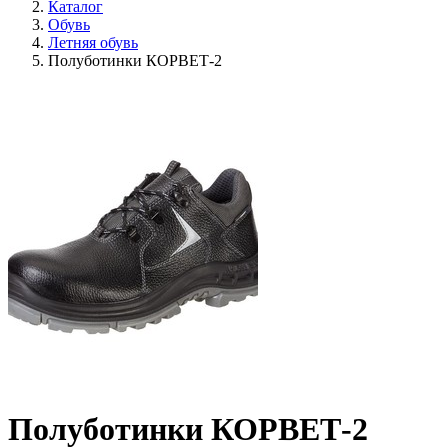
Каталог
Обувь
Летняя обувь
Полуботинки КОРВЕТ-2
Полуботинки КОРВЕТ-2