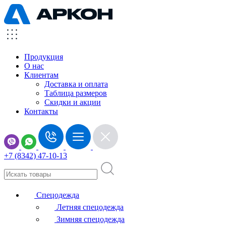
Продукция
О нас
Клиентам
Доставка и оплата
Таблица размеров
Скидки и акции
Контакты
+7 (8342) 47-10-13
Спецодежда
Летняя спецодежда
Зимняя спецодежда