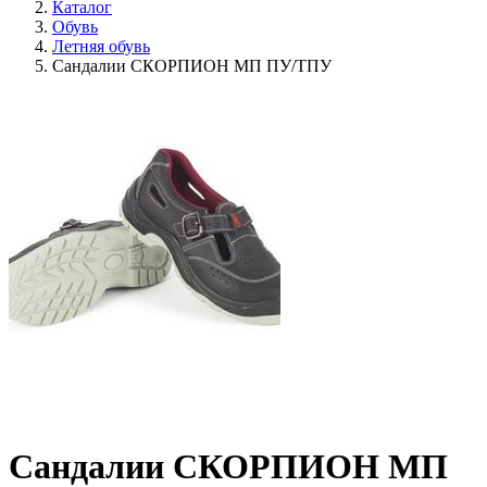
Каталог
Обувь
Летняя обувь
Сандалии СКОРПИОН МП ПУ/ТПУ
Сандалии СКОРПИОН МП