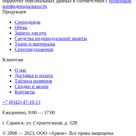
обработку персональных данных в соответствии с
политикой
конфиденциальности
Продукция
Спецодежда
Обувь
Защита для рук
Средства индивидуальной защиты
Ткани и материалы
Спецпредложения
Клиентам
О нас
Доставка и оплата
Таблица размеров
Скидки и акции
Контакты
+7 (8342) 47-10-13
Ежедневно, 9:00 — 17:00
г. Саранск, ул. Строительная, д. 32В
© 2008 — 2023, ООО «Аркон». Все права защищены.