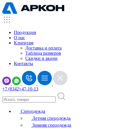
Продукция
О нас
Клиентам
Доставка и оплата
Таблица размеров
Скидки и акции
Контакты
+7 (8342) 47-10-13
Спецодежда
Летняя спецодежда
Зимняя спецодежда