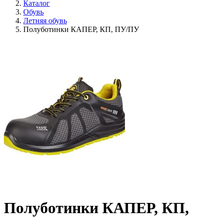
Каталог
Обувь
Летняя обувь
Полуботинки КАПЕР, КП, ПУ/ПУ
Полуботинки КАПЕР, КП,