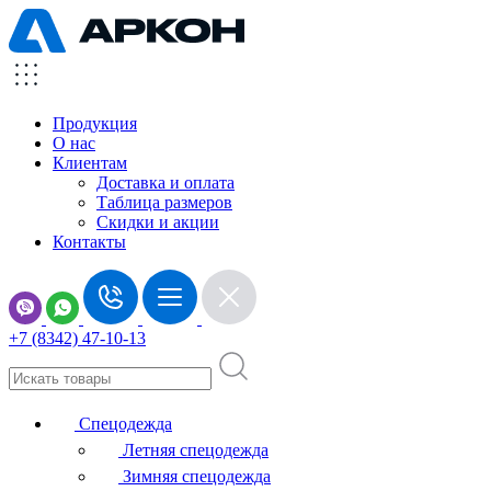
Продукция
О нас
Клиентам
Доставка и оплата
Таблица размеров
Скидки и акции
Контакты
+7 (8342) 47-10-13
Спецодежда
Летняя спецодежда
Зимняя спецодежда