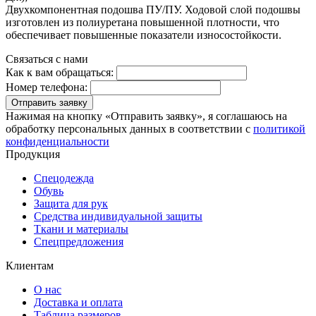
Двухкомпонентная подошва ПУ/ПУ. Ходовой слой подошвы
изготовлен из полиуретана повышенной плотности, что
обеспечивает повышенные показатели износостойкости.
Связаться с нами
Как к вам обращаться:
Номер телефона:
Отправить заявку
Нажимая на кнопку «Отправить заявку», я соглашаюсь на
обработку персональных данных в соответствии с
политикой
конфиденциальности
Продукция
Спецодежда
Обувь
Защита для рук
Средства индивидуальной защиты
Ткани и материалы
Спецпредложения
Клиентам
О нас
Доставка и оплата
Таблица размеров