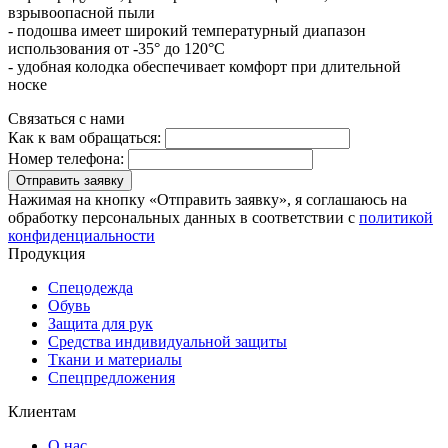
взрывоопасной пыли
- подошва имеет широкий температурный диапазон
использования от -35° до 120°С
- удобная колодка обеспечивает комфорт при длительной
носке
Связаться с нами
Как к вам обращаться:
Номер телефона:
Отправить заявку
Нажимая на кнопку «Отправить заявку», я соглашаюсь на
обработку персональных данных в соответствии с
политикой
конфиденциальности
Продукция
Спецодежда
Обувь
Защита для рук
Средства индивидуальной защиты
Ткани и материалы
Спецпредложения
Клиентам
О нас