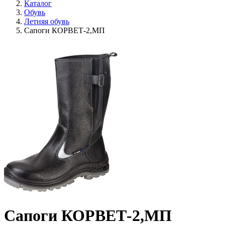
Каталог
Обувь
Летняя обувь
Сапоги КОРВЕТ-2,МП
Сапоги КОРВЕТ-2,МП