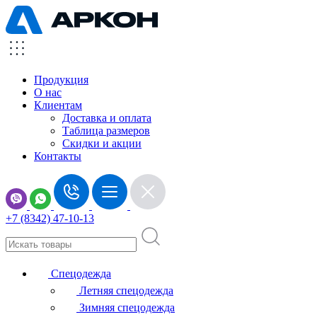
Продукция
О нас
Клиентам
Доставка и оплата
Таблица размеров
Скидки и акции
Контакты
+7 (8342) 47-10-13
Спецодежда
Летняя спецодежда
Зимняя спецодежда