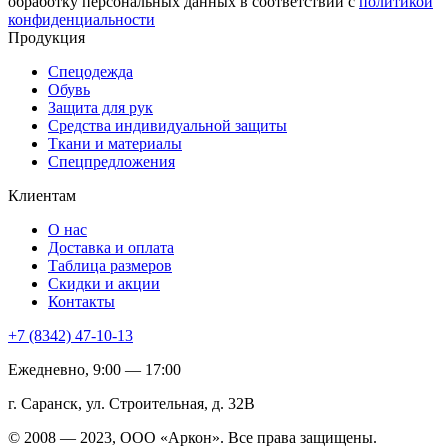
обработку персональных данных в соответствии с
политикой
конфиденциальности
Продукция
Спецодежда
Обувь
Защита для рук
Средства индивидуальной защиты
Ткани и материалы
Спецпредложения
Клиентам
О нас
Доставка и оплата
Таблица размеров
Скидки и акции
Контакты
+7 (8342) 47-10-13
Ежедневно, 9:00 — 17:00
г. Саранск, ул. Строительная, д. 32В
© 2008 — 2023, ООО «Аркон». Все права защищены.