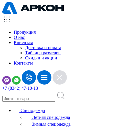
Продукция
О нас
Клиентам
Доставка и оплата
Таблица размеров
Скидки и акции
Контакты
+7 (8342) 47-10-13
Спецодежда
Летняя спецодежда
Зимняя спецодежда