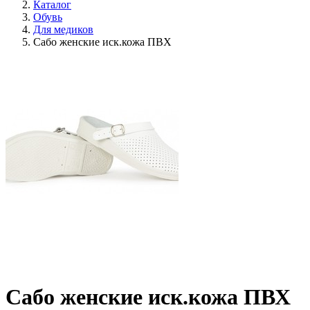
Каталог
Обувь
Для медиков
Сабо женские иск.кожа ПВХ
Сабо женские иск.кожа ПВХ