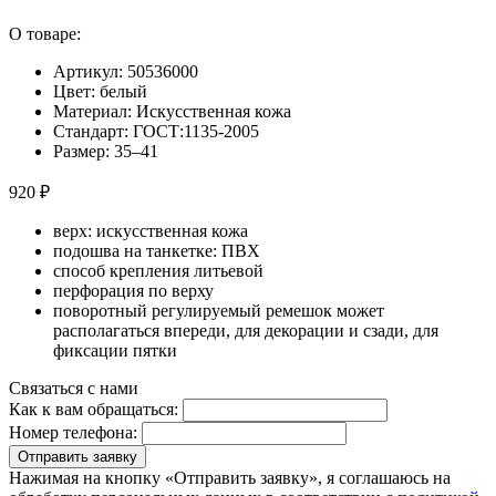
О товаре:
Артикул: 50536000
Цвет: белый
Материал: Искусственная кожа
Стандарт: ГОСТ:1135-2005
Размер: 35–41
920 ₽
верх: искусственная кожа
подошва на танкетке: ПВХ
способ крепления литьевой
перфорация по верху
поворотный регулируемый ремешок может
располагаться впереди, для декорации и сзади, для
фиксации пятки
Связаться с нами
Как к вам обращаться:
Номер телефона:
Отправить заявку
Нажимая на кнопку «Отправить заявку», я соглашаюсь на