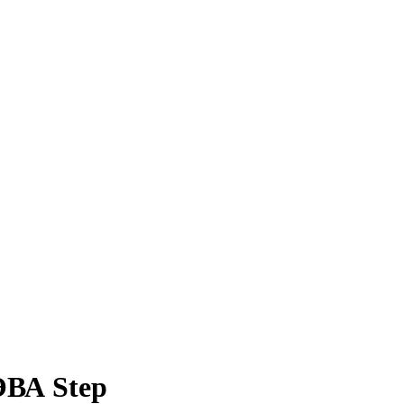
ЭВА Step