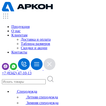
Продукция
О нас
Клиентам
Доставка и оплата
Таблица размеров
Скидки и акции
Контакты
+7 (8342) 47-10-13
Спецодежда
Летняя спецодежда
Зимняя спецодежда