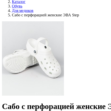
Каталог
Обувь
Для медиков
Сабо с перфорацией женские ЭВА Step
Сабо с перфорацией женские 