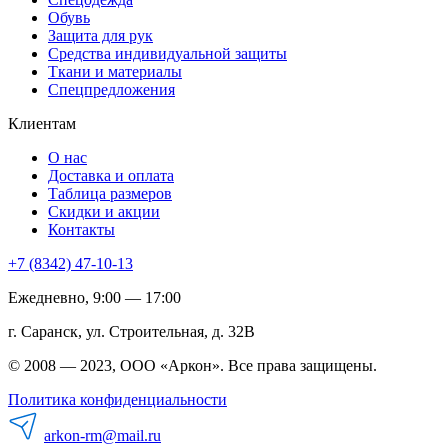
Обувь
Защита для рук
Средства индивидуальной защиты
Ткани и материалы
Спецпредложения
Клиентам
О нас
Доставка и оплата
Таблица размеров
Скидки и акции
Контакты
+7 (8342) 47-10-13
Ежедневно, 9:00 — 17:00
г. Саранск, ул. Строительная, д. 32В
© 2008 — 2023, ООО «Аркон». Все права защищены.
Политика конфиденциальности
arkon-rm@mail.ru