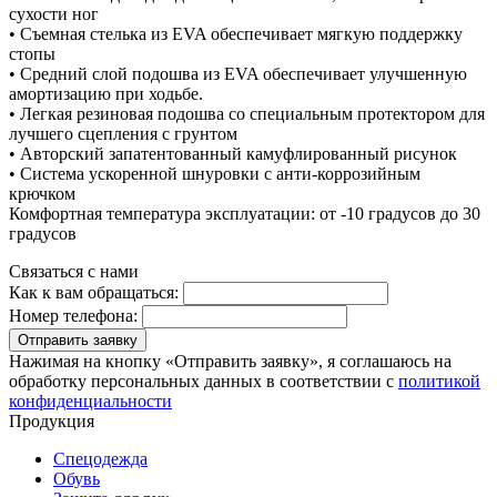
сухости ног
• Съемная стелька из EVA обеспечивает мягкую поддержку
стопы
• Средний слой подошва из EVA обеспечивает улучшенную
амортизацию при ходьбе.
• Легкая резиновая подошва со специальным протектором для
лучшего сцепления с грунтом
• Авторский запатентованный камуфлированный рисунок
• Система ускоренной шнуровки с анти-коррозийным
крючком
Комфортная температура эксплуатации: от -10 градусов до 30
градусов
Связаться с нами
Как к вам обращаться:
Номер телефона:
Отправить заявку
Нажимая на кнопку «Отправить заявку», я соглашаюсь на
обработку персональных данных в соответствии с
политикой
конфиденциальности
Продукция
Спецодежда
Обувь