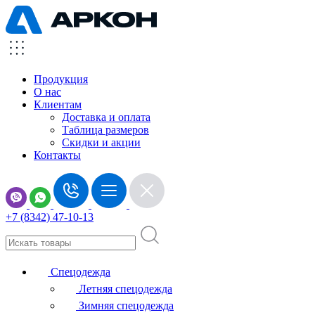
Продукция
О нас
Клиентам
Доставка и оплата
Таблица размеров
Скидки и акции
Контакты
+7 (8342) 47-10-13
Спецодежда
Летняя спецодежда
Зимняя спецодежда