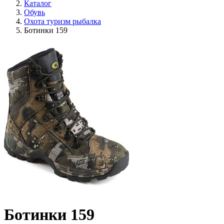
Каталог
Обувь
Охота туризм рыбалка
Ботинки 159
Ботинки 159