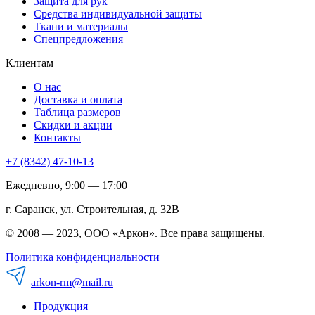
Защита для рук
Средства индивидуальной защиты
Ткани и материалы
Спецпредложения
Клиентам
О нас
Доставка и оплата
Таблица размеров
Скидки и акции
Контакты
+7 (8342) 47-10-13
Ежедневно, 9:00 — 17:00
г. Саранск, ул. Строительная, д. 32В
© 2008 — 2023, ООО «Аркон». Все права защищены.
Политика конфиденциальности
arkon-rm@mail.ru
Продукция