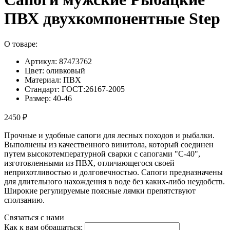
ПВХ двухкомпонентные Step
О товаре:
Артикул: 87473762
Цвет: оливковый
Материал: ПВХ
Стандарт: ГОСТ:26167-2005
Размер: 40-46
2450 ₽
Прочные и удобные сапоги для лесных походов и рыбалки.
Выполнены из качественного винитола, который соединен
путем высокотемпературной сварки с сапогами "С-40",
изготовленными из ПВХ, отличающегося своей
неприхотливостью и долговечностью. Сапоги предназначены
для длительного нахождения в воде без каких-либо неудобств.
Широкие регулируемые поясные лямки препятствуют
сползанию.
Связаться с нами
Как к вам обращаться: