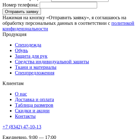
Номер телефона:
Отправить заявку
Нажимая на кнопку «Отправить заявку», я соглашаюсь на
обработку персональных данных в соответствии с
политикой
конфиденциальности
Продукция
Спецодежда
Обувь
Защита для рук
Средства индивидуальной защиты
Ткани и материалы
Спецпредложения
Клиентам
О нас
Доставка и оплата
Таблица размеров
Скидки и акции
Контакты
+7 (8342) 47-10-13
Ежедневно, 9:00 — 17:00