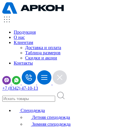
Продукция
О нас
Клиентам
Доставка и оплата
Таблица размеров
Скидки и акции
Контакты
+7 (8342) 47-10-13
Спецодежда
Летняя спецодежда
Зимняя спецодежда