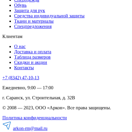
Обувь
Защита для рук
Средства индивидуальной защиты
Ткани и материалы
Спецпредложения
Клиентам
О нас
Доставка и оплата
Таблица размеров
Скидки и акции
Контакты
+7 (8342) 47-10-13
Ежедневно, 9:00 — 17:00
г. Саранск, ул. Строительная, д. 32В
© 2008 — 2023, ООО «Аркон». Все права защищены.
Политика конфиденциальности
arkon-rm@mail.ru