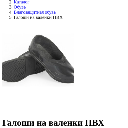
Каталог
Обувь
Влагозащитная обувь
Галоши на валенки ПВХ
Галоши на валенки ПВХ