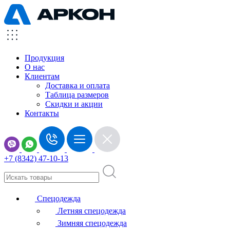
Продукция
О нас
Клиентам
Доставка и оплата
Таблица размеров
Скидки и акции
Контакты
+7 (8342) 47-10-13
Спецодежда
Летняя спецодежда
Зимняя спецодежда