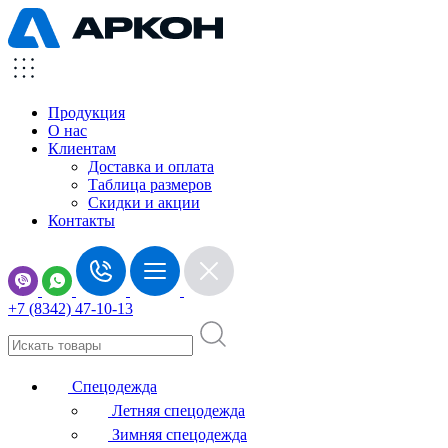
Продукция
О нас
Клиентам
Доставка и оплата
Таблица размеров
Скидки и акции
Контакты
+7 (8342) 47-10-13
Спецодежда
Летняя спецодежда
Зимняя спецодежда