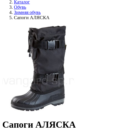
Каталог
Обувь
Зимняя обувь
Сапоги АЛЯСКА
Сапоги АЛЯСКА