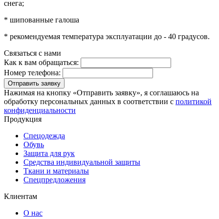
снега;
* шипованные галоша
* рекомендуемая температура эксплуатации до - 40 градусов.
Связаться с нами
Как к вам обращаться:
Номер телефона:
Отправить заявку
Нажимая на кнопку «Отправить заявку», я соглашаюсь на
обработку персональных данных в соответствии с
политикой
конфиденциальности
Продукция
Спецодежда
Обувь
Защита для рук
Средства индивидуальной защиты
Ткани и материалы
Спецпредложения
Клиентам
О нас