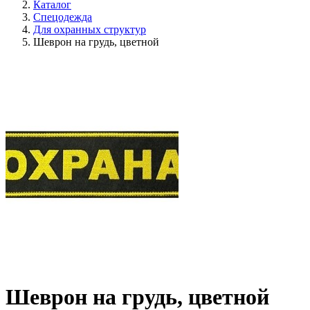
Каталог
Спецодежда
Для охранных структур
Шеврон на грудь, цветной
Шеврон на грудь, цветной