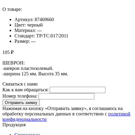
О товаре:
Артикул: 87469660
Цвет: черный
Материал: ---
Стандарт: ТР/ТС:017/2011
Размер: ---
105 ₽
ШЕВРОН:
-шеврон пластизолевый.
-ширина 125 мм. Высота 35 мм.
Связаться с нами
Как к вам обращаться:
Номер телефона:
Отправить заявку
Нажимая на кнопку «Отправить заявку», я соглашаюсь на
обработку персональных данных в соответствии с
политикой
конфиденциальности
Продукция
Спецодежда