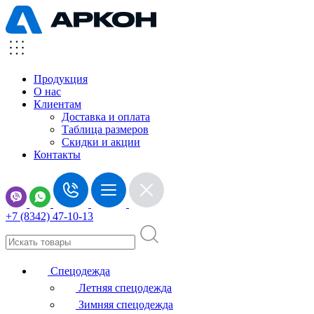
Продукция
О нас
Клиентам
Доставка и оплата
Таблица размеров
Скидки и акции
Контакты
+7 (8342) 47-10-13
Спецодежда
Летняя спецодежда
Зимняя спецодежда