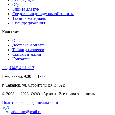
Обувь
Защита для рук
Средства индивидуальной защиты
Ткани и материалы
Спецпредложения
Клиентам
О нас
Доставка и оплата
Таблица размеров
Скидки и акции
Контакты
+7 (8342) 47-10-13
Ежедневно, 9:00 — 17:00
г. Саранск, ул. Строительная, д. 32В
© 2008 — 2023, ООО «Аркон». Все права защищены.
Политика конфиденциальности
arkon-rm@mail.ru