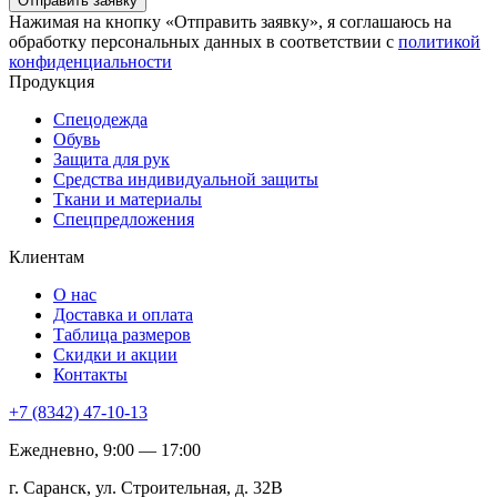
Отправить заявку
Нажимая на кнопку «Отправить заявку», я соглашаюсь на
обработку персональных данных в соответствии с
политикой
конфиденциальности
Продукция
Спецодежда
Обувь
Защита для рук
Средства индивидуальной защиты
Ткани и материалы
Спецпредложения
Клиентам
О нас
Доставка и оплата
Таблица размеров
Скидки и акции
Контакты
+7 (8342) 47-10-13
Ежедневно, 9:00 — 17:00
г. Саранск, ул. Строительная, д. 32В