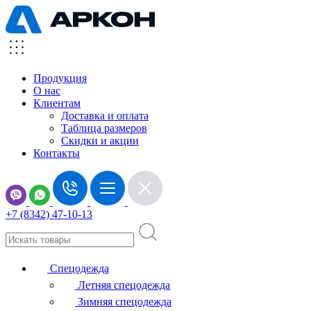
Продукция
О нас
Клиентам
Доставка и оплата
Таблица размеров
Скидки и акции
Контакты
+7 (8342) 47-10-13
Спецодежда
Летняя спецодежда
Зимняя спецодежда