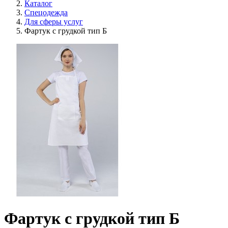
Каталог
Спецодежда
Для сферы услуг
Фартук с грудкой тип Б
Фартук с грудкой тип Б