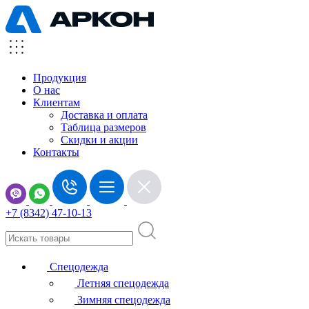
Продукция
О нас
Клиентам
Доставка и оплата
Таблица размеров
Скидки и акции
Контакты
+7 (8342) 47-10-13
Спецодежда
Летняя спецодежда
Зимняя спецодежда