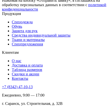
Нажимая на кнопку «Отправить заявку», я соглашаюсь на
обработку персональных данных в соответствии с
политикой
конфиденциальности
Продукция
Спецодежда
Обувь
Защита для рук
Средства индивидуальной защиты
Ткани и материалы
Спецпредложения
Клиентам
О нас
Доставка и оплата
Таблица размеров
Скидки и акции
Контакты
+7 (8342) 47-10-13
Ежедневно, 9:00 — 17:00
г. Саранск, ул. Строительная, д. 32В