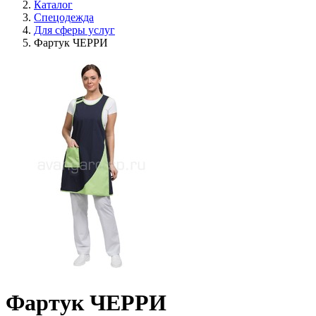
Каталог
Спецодежда
Для сферы услуг
Фартук ЧЕРРИ
Фартук ЧЕРРИ