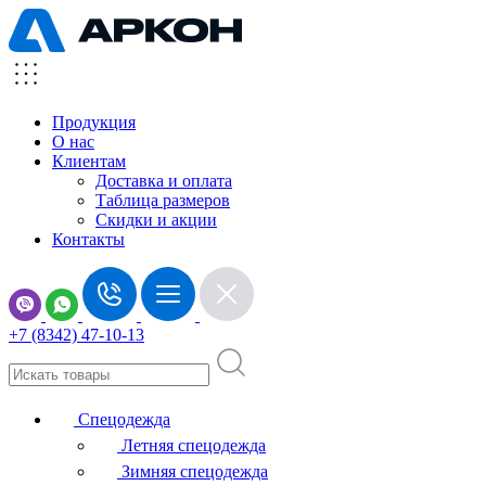
Продукция
О нас
Клиентам
Доставка и оплата
Таблица размеров
Скидки и акции
Контакты
+7 (8342) 47-10-13
Спецодежда
Летняя спецодежда
Зимняя спецодежда