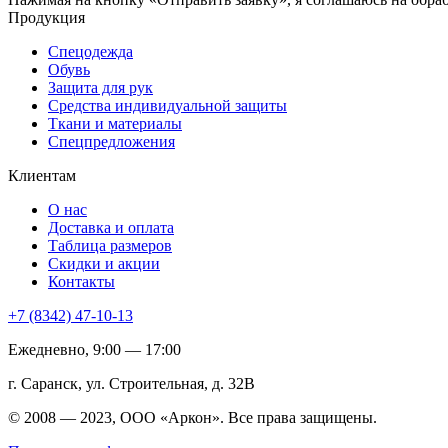
Продукция
Спецодежда
Обувь
Защита для рук
Средства индивидуальной защиты
Ткани и материалы
Спецпредложения
Клиентам
О нас
Доставка и оплата
Таблица размеров
Скидки и акции
Контакты
+7 (8342) 47-10-13
Ежедневно, 9:00 — 17:00
г. Саранск, ул. Строительная, д. 32В
© 2008 — 2023, ООО «Аркон». Все права защищены.