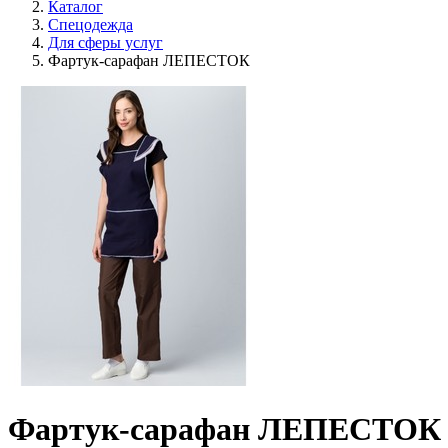
Каталог
Спецодежда
Для сферы услуг
Фартук-сарафан ЛЕПЕСТОК
Фартук-сарафан ЛЕПЕСТОК