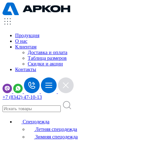
Продукция
О нас
Клиентам
Доставка и оплата
Таблица размеров
Скидки и акции
Контакты
+7 (8342) 47-10-13
Спецодежда
Летняя спецодежда
Зимняя спецодежда