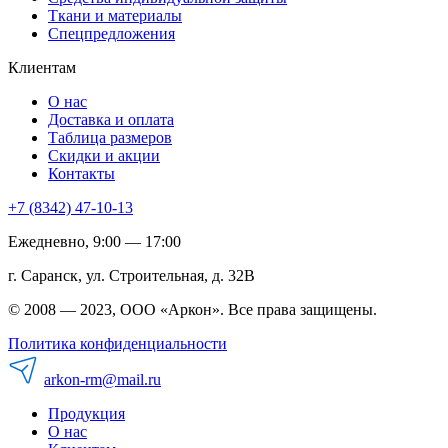
Ткани и материалы
Спецпредложения
Клиентам
О нас
Доставка и оплата
Таблица размеров
Скидки и акции
Контакты
+7 (8342) 47-10-13
Ежедневно, 9:00 — 17:00
г. Саранск, ул. Строительная, д. 32В
© 2008 — 2023, ООО «Аркон». Все права защищены.
Политика конфиденциальности
arkon-rm@mail.ru
Продукция
О нас