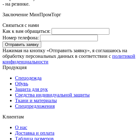
- на резинке.
Заключение МинПромТорг
Связаться с нами
Как к вам обращаться:
Номер телефона:
Отправить заявку
Нажимая на кнопку «Отправить заявку», я соглашаюсь на
обработку персональных данных в соответствии с
политикой
конфиденциальности
Продукция
Спецодежда
Обувь
Защита для рук
Средства индивидуальной защиты
Ткани и материалы
Спецпредложения
Клиентам
О нас
Доставка и оплата
Таблица размеров