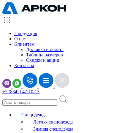
Продукция
О нас
Клиентам
Доставка и оплата
Таблица размеров
Скидки и акции
Контакты
+7 (8342) 47-10-13
Спецодежда
Летняя спецодежда
Зимняя спецодежда