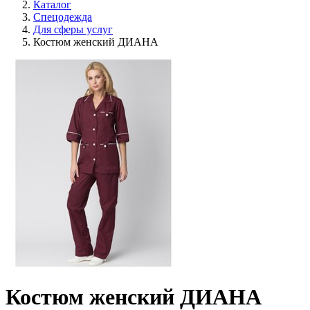
Каталог
Спецодежда
Для сферы услуг
Костюм женский ДИАНА
Костюм женский ДИАНА