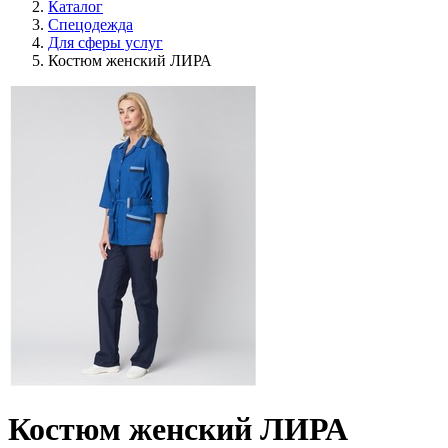
Каталог
Спецодежда
Для сферы услуг
Костюм женский ЛИРА
Костюм женский ЛИРА