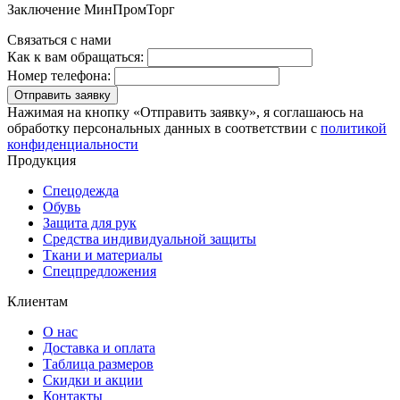
Заключение МинПромТорг
Связаться с нами
Как к вам обращаться:
Номер телефона:
Отправить заявку
Нажимая на кнопку «Отправить заявку», я соглашаюсь на
обработку персональных данных в соответствии с
политикой
конфиденциальности
Продукция
Спецодежда
Обувь
Защита для рук
Средства индивидуальной защиты
Ткани и материалы
Спецпредложения
Клиентам
О нас
Доставка и оплата
Таблица размеров
Скидки и акции
Контакты