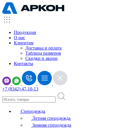
Продукция
О нас
Клиентам
Доставка и оплата
Таблица размеров
Скидки и акции
Контакты
+7 (8342) 47-10-13
Спецодежда
Летняя спецодежда
Зимняя спецодежда