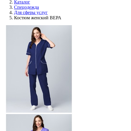
Каталог
Спецодежда
Для сферы услуг
Костюм женский ВЕРА