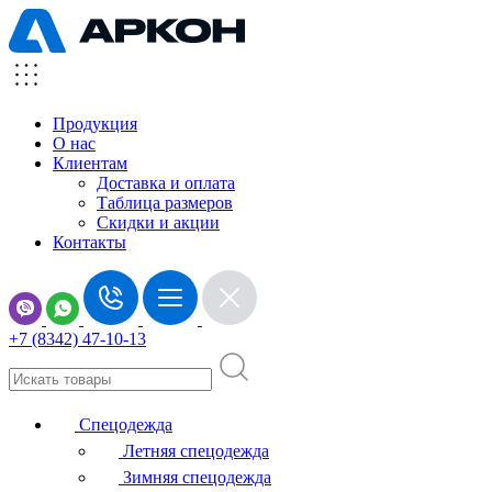
Продукция
О нас
Клиентам
Доставка и оплата
Таблица размеров
Скидки и акции
Контакты
+7 (8342) 47-10-13
Спецодежда
Летняя спецодежда
Зимняя спецодежда