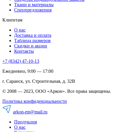
Ткани и материалы
Спецпредложения
Клиентам
О нас
Доставка и оплата
Таблица размеров
Скидки и акции
Контакты
+7 (8342) 47-10-13
Ежедневно, 9:00 — 17:00
г. Саранск, ул. Строительная, д. 32В
© 2008 — 2023, ООО «Аркон». Все права защищены.
Политика конфиденциальности
arkon-rm@mail.ru
Продукция
О нас