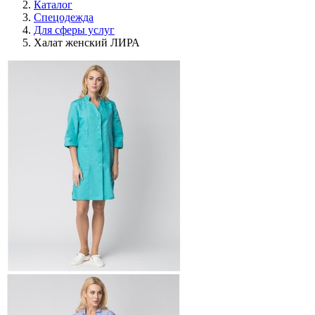
Каталог
Спецодежда
Для сферы услуг
Халат женский ЛИРА