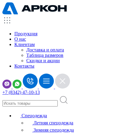
Продукция
О нас
Клиентам
Доставка и оплата
Таблица размеров
Скидки и акции
Контакты
+7 (8342) 47-10-13
Спецодежда
Летняя спецодежда
Зимняя спецодежда