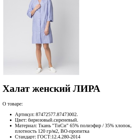
Халат женский ЛИРА
О товаре:
Артикул: 87472577.87473002.
Цвет: бирюзовый.сиреневый.
Материал: Ткань "ТиСи" 65% полиэфир / 35% хлопок,
плотность 120 гр/м2, ВО-пропитка
Стандарт: ГОСТ:12.4.280-2014