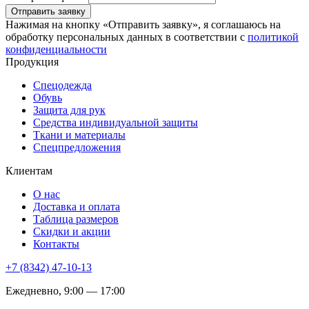
Отправить заявку
Нажимая на кнопку «Отправить заявку», я соглашаюсь на
обработку персональных данных в соответствии с
политикой
конфиденциальности
Продукция
Спецодежда
Обувь
Защита для рук
Средства индивидуальной защиты
Ткани и материалы
Спецпредложения
Клиентам
О нас
Доставка и оплата
Таблица размеров
Скидки и акции
Контакты
+7 (8342) 47-10-13
Ежедневно, 9:00 — 17:00