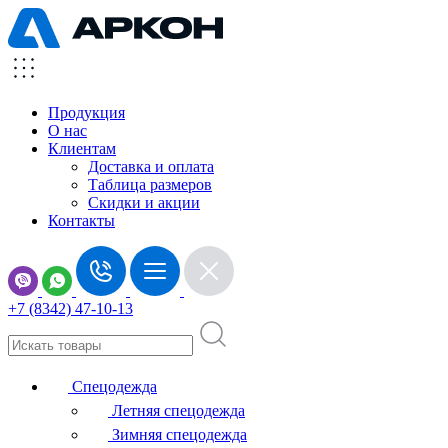
Продукция
О нас
Клиентам
Доставка и оплата
Таблица размеров
Скидки и акции
Контакты
+7 (8342) 47-10-13
Спецодежда
Летняя спецодежда
Зимняя спецодежда