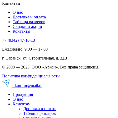
Клиентам
О нас
Доставка и оплата
Таблица размеров
Скидки и акции
Контакты
+7 (8342) 47-10-13
Ежедневно, 9:00 — 17:00
г. Саранск, ул. Строительная, д. 32В
© 2008 — 2023, ООО «Аркон». Все права защищены.
Политика конфиденциальности
arkon-rm@mail.ru
Продукция
О нас
Клиентам
Доставка и оплата
Таблица размеров