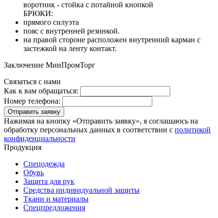
воротник - стойка с потайной кнопкой
БРЮКИ:
прямого силуэта
пояс с внутренней резинкой.
на правой стороне расположен внутренний карман с
застежкой на ленту контакт.
Заключение МинПромТорг
Связаться с нами
Как к вам обращаться:
Номер телефона:
Отправить заявку
Нажимая на кнопку «Отправить заявку», я соглашаюсь на
обработку персональных данных в соответствии с
политикой
конфиденциальности
Продукция
Спецодежда
Обувь
Защита для рук
Средства индивидуальной защиты
Ткани и материалы
Спецпредложения