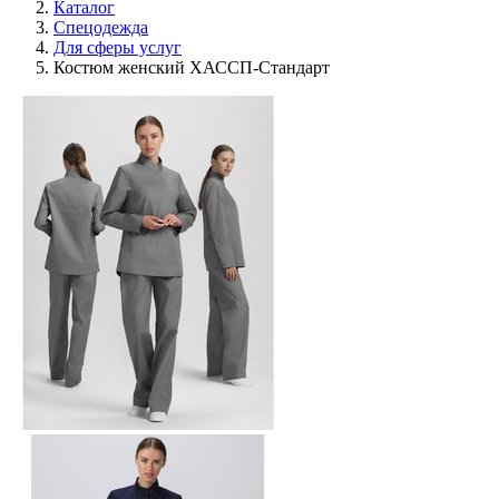
Каталог
Спецодежда
Для сферы услуг
Костюм женский ХАССП-Стандарт