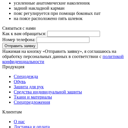
усиленные анатомические наколенник
задний накладной карман
пояс регулируется при помощи боковых пат
на поясе расположено пять шлевок
Связаться с нами
Как к вам обращаться:
Номер телефона:
Отправить заявку
Нажимая на кнопку «Отправить заявку», я соглашаюсь на
обработку персональных данных в соответствии с
политикой
конфиденциальности
Продукция
Спецодежда
Обувь
Защита для рук
Средства индивидуальной защиты
Ткани и материалы
Спецпредложения
Клиентам
О нас
Доставка и оплата