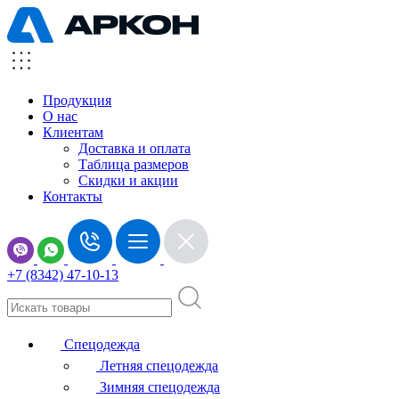
Продукция
О нас
Клиентам
Доставка и оплата
Таблица размеров
Скидки и акции
Контакты
+7 (8342) 47-10-13
Спецодежда
Летняя спецодежда
Зимняя спецодежда