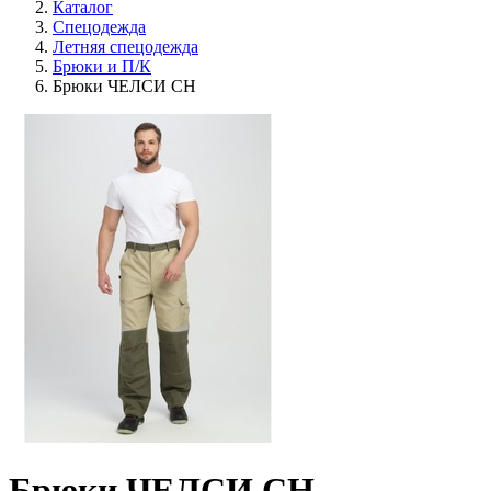
Каталог
Спецодежда
Летняя спецодежда
Брюки и П/К
Брюки ЧЕЛСИ CH
Брюки ЧЕЛСИ CH