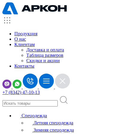
Продукция
О нас
Клиентам
Доставка и оплата
Таблица размеров
Скидки и акции
Контакты
+7 (8342) 47-10-13
Спецодежда
Летняя спецодежда
Зимняя спецодежда