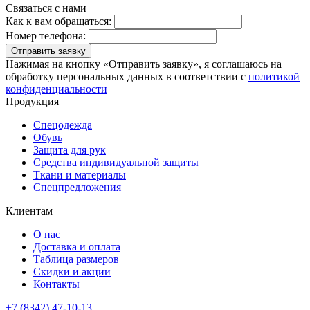
Связаться с нами
Как к вам обращаться:
Номер телефона:
Отправить заявку
Нажимая на кнопку «Отправить заявку», я соглашаюсь на
обработку персональных данных в соответствии с
политикой
конфиденциальности
Продукция
Спецодежда
Обувь
Защита для рук
Средства индивидуальной защиты
Ткани и материалы
Спецпредложения
Клиентам
О нас
Доставка и оплата
Таблица размеров
Скидки и акции
Контакты
+7 (8342) 47-10-13