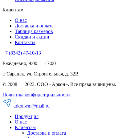
Клиентам
О нас
Доставка и оплата
Таблица размеров
Скидки и акции
Контакты
+7 (8342) 47-10-13
Ежедневно, 9:00 — 17:00
г. Саранск, ул. Строительная, д. 32В
© 2008 — 2023, ООО «Аркон». Все права защищены.
Политика конфиденциальности
arkon-rm@mail.ru
Продукция
О нас
Клиентам
Доставка и оплата