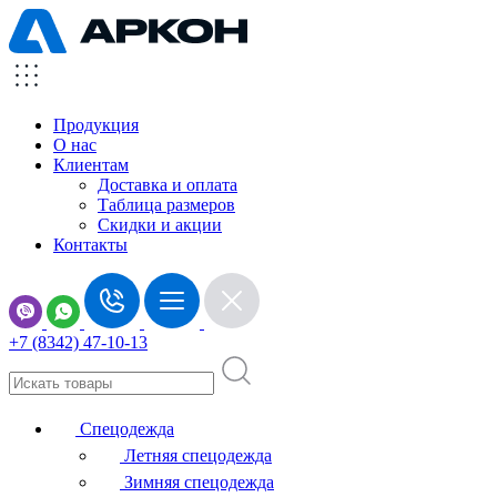
Продукция
О нас
Клиентам
Доставка и оплата
Таблица размеров
Скидки и акции
Контакты
+7 (8342) 47-10-13
Спецодежда
Летняя спецодежда
Зимняя спецодежда