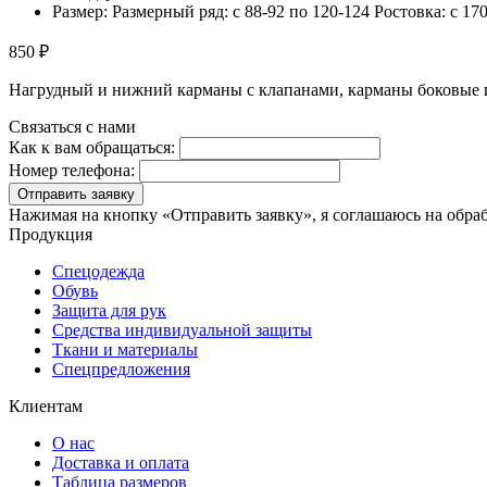
Размер: Размерный ряд: с 88-92 по 120-124 Ростовка: с 17
850 ₽
Нагрудный и нижний карманы с клапанами, карманы боковые и 
Связаться с нами
Как к вам обращаться:
Номер телефона:
Отправить заявку
Нажимая на кнопку «Отправить заявку», я соглашаюсь на обра
Продукция
Спецодежда
Обувь
Защита для рук
Средства индивидуальной защиты
Ткани и материалы
Спецпредложения
Клиентам
О нас
Доставка и оплата
Таблица размеров