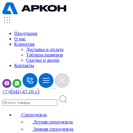
Продукция
О нас
Клиентам
Доставка и оплата
Таблица размеров
Скидки и акции
Контакты
+7 (8342) 47-10-13
Спецодежда
Летняя спецодежда
Зимняя спецодежда