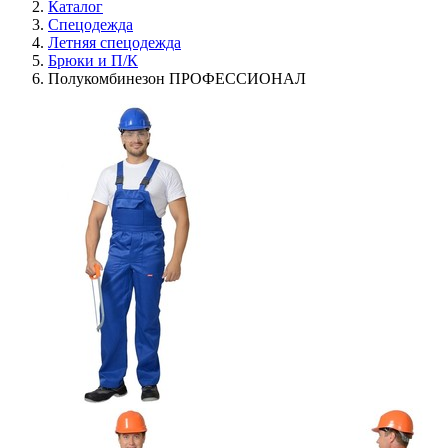
Каталог
Спецодежда
Летняя спецодежда
Брюки и П/К
Полукомбинезон ПРОФЕССИОНАЛ