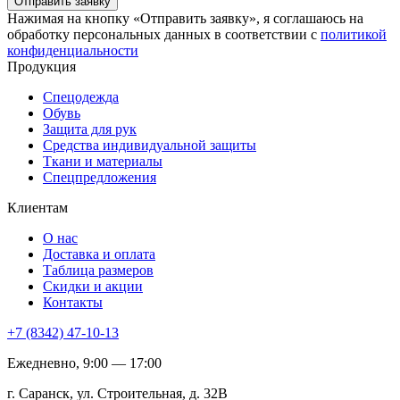
Отправить заявку
Нажимая на кнопку «Отправить заявку», я соглашаюсь на
обработку персональных данных в соответствии с
политикой
конфиденциальности
Продукция
Спецодежда
Обувь
Защита для рук
Средства индивидуальной защиты
Ткани и материалы
Спецпредложения
Клиентам
О нас
Доставка и оплата
Таблица размеров
Скидки и акции
Контакты
+7 (8342) 47-10-13
Ежедневно, 9:00 — 17:00
г. Саранск, ул. Строительная, д. 32В