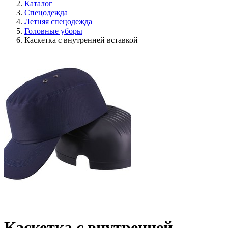
Каталог
Спецодежда
Летняя спецодежда
Головные уборы
Каскетка с внутренней вставкой
Каскетка с внутренней