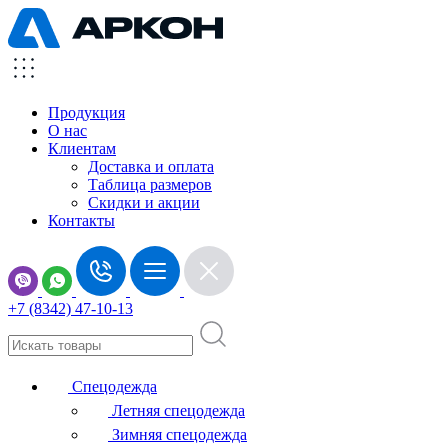
Продукция
О нас
Клиентам
Доставка и оплата
Таблица размеров
Скидки и акции
Контакты
+7 (8342) 47-10-13
Спецодежда
Летняя спецодежда
Зимняя спецодежда