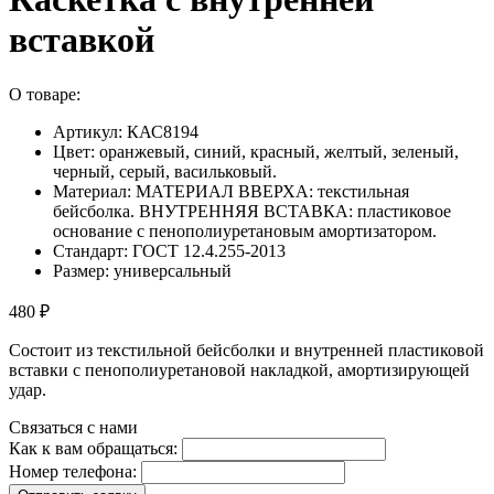
вставкой
О товаре:
Артикул: КАС8194
Цвет: оранжевый, синий, красный, желтый, зеленый,
черный, серый, васильковый.
Материал: МАТЕРИАЛ ВВЕРХА: текстильная
бейсболка. ВНУТРЕННЯЯ ВСТАВКА: пластиковое
основание с пенополиуретановым амортизатором.
Стандарт: ГОСТ 12.4.255-2013
Размер: универсальный
480 ₽
Состоит из текстильной бейсболки и внутренней пластиковой
вставки с пенополиуретановой накладкой, амортизирующей
удар.
Связаться с нами
Как к вам обращаться:
Номер телефона: