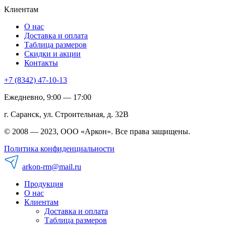
Клиентам
О нас
Доставка и оплата
Таблица размеров
Скидки и акции
Контакты
+7 (8342) 47-10-13
Ежедневно, 9:00 — 17:00
г. Саранск, ул. Строительная, д. 32В
© 2008 — 2023, ООО «Аркон». Все права защищены.
Политика конфиденциальности
arkon-rm@mail.ru
Продукция
О нас
Клиентам
Доставка и оплата
Таблица размеров