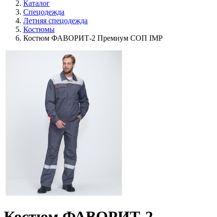
Каталог
Спецодежда
Летняя спецодежда
Костюмы
Костюм ФАВОРИТ-2 Премиум СОП IMP
Костюм ФАВОРИТ-2