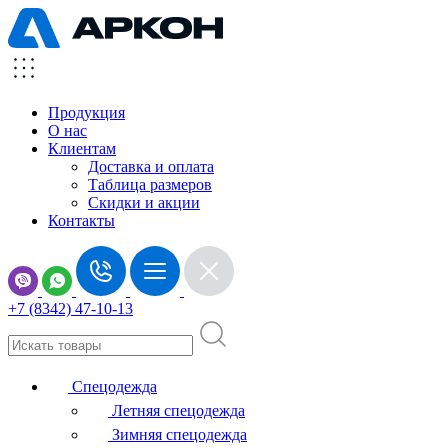
Продукция
О нас
Клиентам
Доставка и оплата
Таблица размеров
Скидки и акции
Контакты
+7 (8342) 47-10-13
Спецодежда
Летняя спецодежда
Зимняя спецодежда