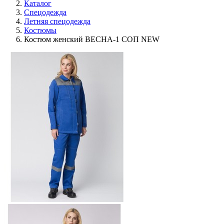
Каталог
Спецодежда
Летняя спецодежда
Костюмы
Костюм женский ВЕСНА-1 СОП NEW