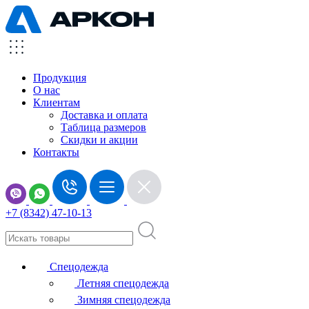
Продукция
О нас
Клиентам
Доставка и оплата
Таблица размеров
Скидки и акции
Контакты
+7 (8342) 47-10-13
Спецодежда
Летняя спецодежда
Зимняя спецодежда