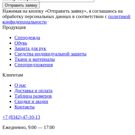
Отправить заявку
Нажимая на кнопку «Отправить заявку», я соглашаюсь на
обработку персональных данных в соответствии с
политикой
конфиденциальности
Продукция
Спецодежда
Обувь
Защита для рук
Средства индивидуальной защиты
Ткани и материалы
Спецпредложения
Клиентам
О нас
Доставка и оплата
Таблица размеров
Скидки и акции
Контакты
+7 (8342) 47-10-13
Ежедневно, 9:00 — 17:00