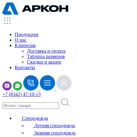
Продукция
О нас
Клиентам
Доставка и оплата
Таблица размеров
Скидки и акции
Контакты
+7 (8342) 47-10-13
Спецодежда
Летняя спецодежда
Зимняя спецодежда