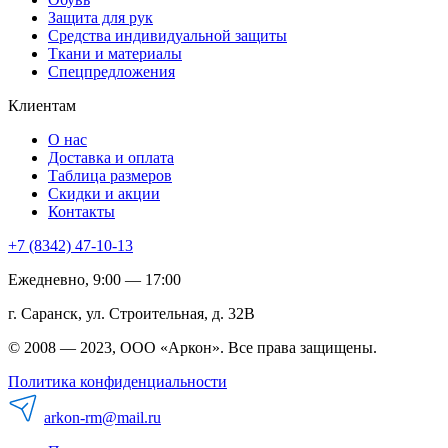
Защита для рук
Средства индивидуальной защиты
Ткани и материалы
Спецпредложения
Клиентам
О нас
Доставка и оплата
Таблица размеров
Скидки и акции
Контакты
+7 (8342) 47-10-13
Ежедневно, 9:00 — 17:00
г. Саранск, ул. Строительная, д. 32В
© 2008 — 2023, ООО «Аркон». Все права защищены.
Политика конфиденциальности
arkon-rm@mail.ru