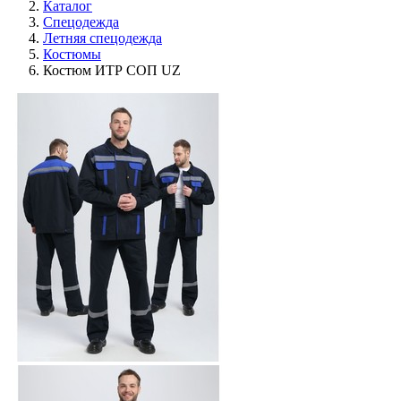
Каталог
Спецодежда
Летняя спецодежда
Костюмы
Костюм ИТР СОП UZ