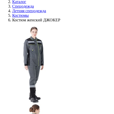
Каталог
Спецодежда
Летняя спецодежда
Костюмы
Костюм женский ДЖОКЕР