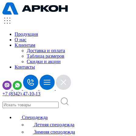
Продукция
О нас
Клиентам
Доставка и оплата
Таблица размеров
Скидки и акции
Контакты
+7 (8342) 47-10-13
Спецодежда
Летняя спецодежда
Зимняя спецодежда