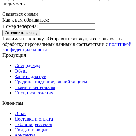
видимость.
Связаться с нами
Как к вам обращаться:
Номер телефона:
Отправить заявку
Нажимая на кнопку «Отправить заявку», я соглашаюсь на
обработку персональных данных в соответствии с
политикой
конфиденциальности
Продукция
Спецодежда
Обувь
Защита для рук
Средства индивидуальной защиты
Ткани и материалы
Спецпредложения
Клиентам
О нас
Доставка и оплата
Таблица размеров
Скидки и акции
Контакты