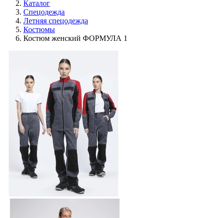
Каталог
Спецодежда
Летняя спецодежда
Костюмы
Костюм женский ФОРМУЛА 1