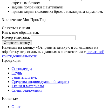
отрезным бочком
задние половинки с вытачками
правая задняя половинка брюк с накладным карманом.
Заключение МинПромТорг
Связаться с нами
Как к вам обращаться:
Номер телефона:
Отправить заявку
Нажимая на кнопку «Отправить заявку», я соглашаюсь на
обработку персональных данных в соответствии с
политикой
конфиденциальности
Продукция
Спецодежда
Обувь
Защита для рук
Средства индивидуальной защиты
Ткани и материалы
Спецпредложения
Клиентам
О нас