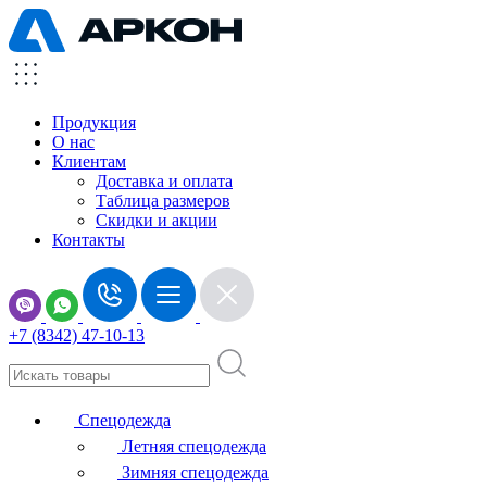
Продукция
О нас
Клиентам
Доставка и оплата
Таблица размеров
Скидки и акции
Контакты
+7 (8342) 47-10-13
Спецодежда
Летняя спецодежда
Зимняя спецодежда