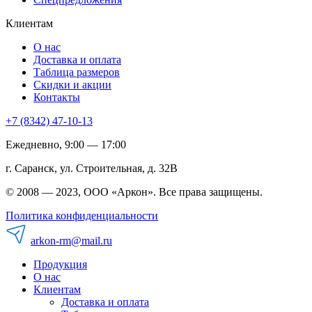
Клиентам
О нас
Доставка и оплата
Таблица размеров
Скидки и акции
Контакты
+7 (8342) 47-10-13
Ежедневно, 9:00 — 17:00
г. Саранск, ул. Строительная, д. 32В
© 2008 — 2023, ООО «Аркон». Все права защищены.
Политика конфиденциальности
arkon-rm@mail.ru
Продукция
О нас
Клиентам
Доставка и оплата