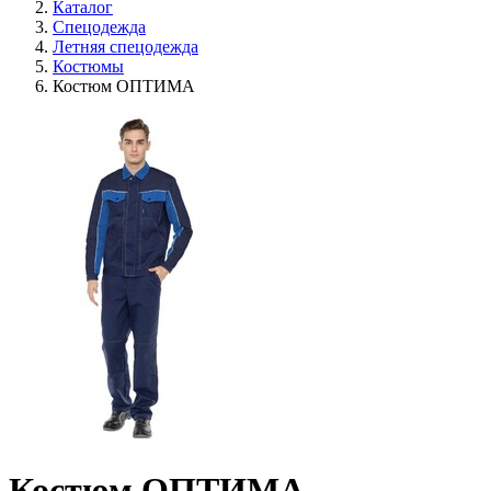
Каталог
Спецодежда
Летняя спецодежда
Костюмы
Костюм ОПТИМА
Костюм ОПТИМА