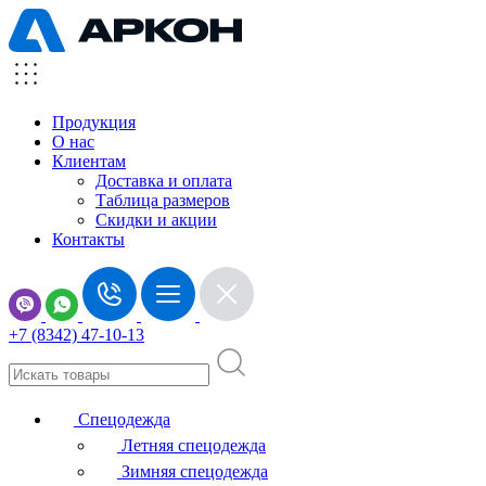
Продукция
О нас
Клиентам
Доставка и оплата
Таблица размеров
Скидки и акции
Контакты
+7 (8342) 47-10-13
Спецодежда
Летняя спецодежда
Зимняя спецодежда