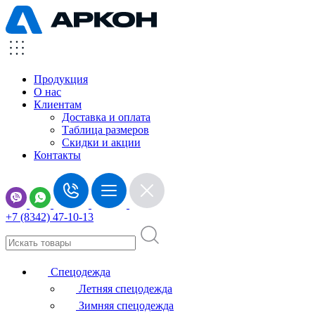
Продукция
О нас
Клиентам
Доставка и оплата
Таблица размеров
Скидки и акции
Контакты
+7 (8342) 47-10-13
Спецодежда
Летняя спецодежда
Зимняя спецодежда