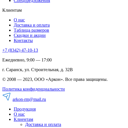
Спецпредложения
Клиентам
О нас
Доставка и оплата
Таблица размеров
Скидки и акции
Контакты
+7 (8342) 47-10-13
Ежедневно, 9:00 — 17:00
г. Саранск, ул. Строительная, д. 32В
© 2008 — 2023, ООО «Аркон». Все права защищены.
Политика конфиденциальности
arkon-rm@mail.ru
Продукция
О нас
Клиентам
Доставка и оплата