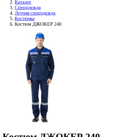
Каталог
Спецодежда
Летняя спецодежда
Костюмы
Костюм ДЖОКЕР 240
Костюм ДЖОКЕР 240