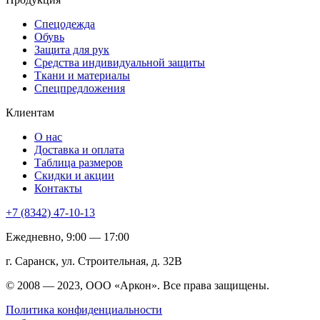
Спецодежда
Обувь
Защита для рук
Средства индивидуальной защиты
Ткани и материалы
Спецпредложения
Клиентам
О нас
Доставка и оплата
Таблица размеров
Скидки и акции
Контакты
+7 (8342) 47-10-13
Ежедневно, 9:00 — 17:00
г. Саранск, ул. Строительная, д. 32В
© 2008 — 2023, ООО «Аркон». Все права защищены.
Политика конфиденциальности