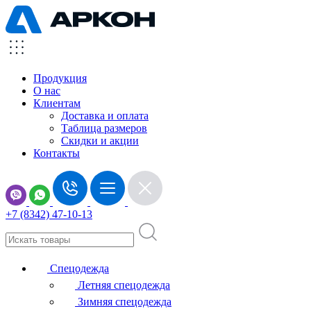
Продукция
О нас
Клиентам
Доставка и оплата
Таблица размеров
Скидки и акции
Контакты
+7 (8342) 47-10-13
Спецодежда
Летняя спецодежда
Зимняя спецодежда