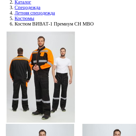
Каталог
Спецодежда
Летняя спецодежда
Костюмы
Костюм ВИВАТ-1 Премиум CH МВО