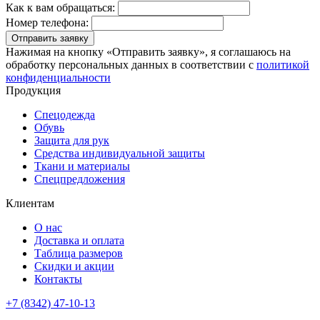
Как к вам обращаться:
Номер телефона:
Отправить заявку
Нажимая на кнопку «Отправить заявку», я соглашаюсь на
обработку персональных данных в соответствии с
политикой
конфиденциальности
Продукция
Спецодежда
Обувь
Защита для рук
Средства индивидуальной защиты
Ткани и материалы
Спецпредложения
Клиентам
О нас
Доставка и оплата
Таблица размеров
Скидки и акции
Контакты
+7 (8342) 47-10-13