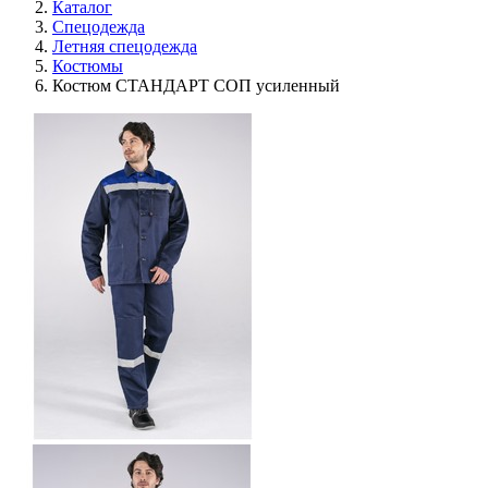
Каталог
Спецодежда
Летняя спецодежда
Костюмы
Костюм СТАНДАРТ СОП усиленный