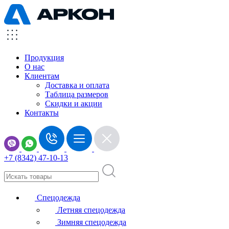
Продукция
О нас
Клиентам
Доставка и оплата
Таблица размеров
Скидки и акции
Контакты
+7 (8342) 47-10-13
Спецодежда
Летняя спецодежда
Зимняя спецодежда