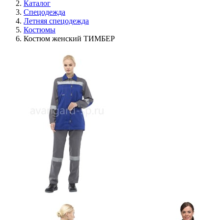
Каталог
Спецодежда
Летняя спецодежда
Костюмы
Костюм женский ТИМБЕР