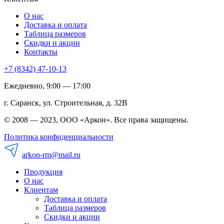
О нас
Доставка и оплата
Таблица размеров
Скидки и акции
Контакты
+7 (8342) 47-10-13
Ежедневно, 9:00 — 17:00
г. Саранск, ул. Строительная, д. 32В
© 2008 — 2023, ООО «Аркон». Все права защищены.
Политика конфиденциальности
arkon-rm@mail.ru
Продукция
О нас
Клиентам
Доставка и оплата
Таблица размеров
Скидки и акции