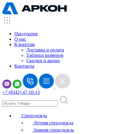
Продукция
О нас
Клиентам
Доставка и оплата
Таблица размеров
Скидки и акции
Контакты
+7 (8342) 47-10-13
Спецодежда
Летняя спецодежда
Зимняя спецодежда