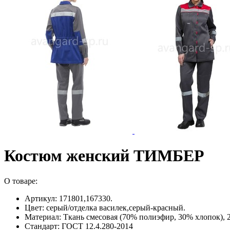
Костюм женский ТИМБЕР
О товаре:
Артикул: 171801,167330.
Цвет: серый/отделка василек,серый-красный.
Материал: Ткань смесовая (70% полиэфир, 30% хлопок), 2
Стандарт: ГОСТ 12.4.280-2014