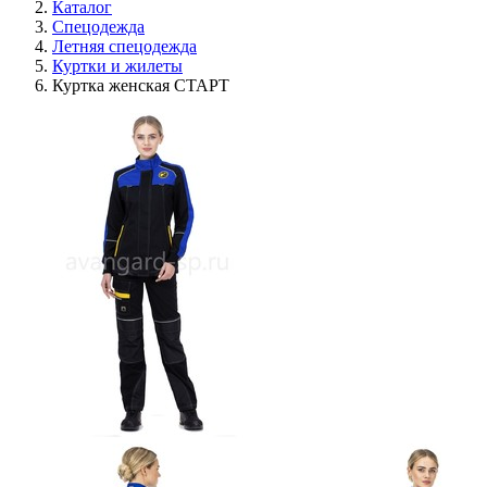
Каталог
Спецодежда
Летняя спецодежда
Куртки и жилеты
Куртка женская СТАРТ