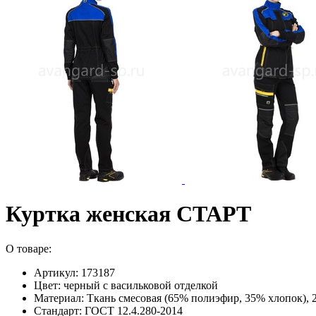
Куртка женская СТАРТ
О товаре:
Артикул: 173187
Цвет: черный с васильковой отделкой
Материал: Ткань смесовая (65% полиэфир, 35% хлопок), 23
Стандарт: ГОСТ 12.4.280-2014