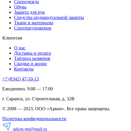
Спецодежда
Обувь
Защита для рук
Средства индивидуальной защиты
Ткани и материалы
Спецпредложения
Клиентам
О нас
Доставка и оплата
Таблица размеров
Скидки и акции
Контакты
+7 (8342) 47-10-13
Ежедневно, 9:00 — 17:00
г. Саранск, ул. Строительная, д. 32В
© 2008 — 2023, ООО «Аркон». Все права защищены.
Политика конфиденциальности
arkon-rm@mail.ru