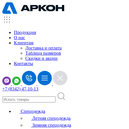
Продукция
О нас
Клиентам
Доставка и оплата
Таблица размеров
Скидки и акции
Контакты
+7 (8342) 47-10-13
Спецодежда
Летняя спецодежда
Зимняя спецодежда