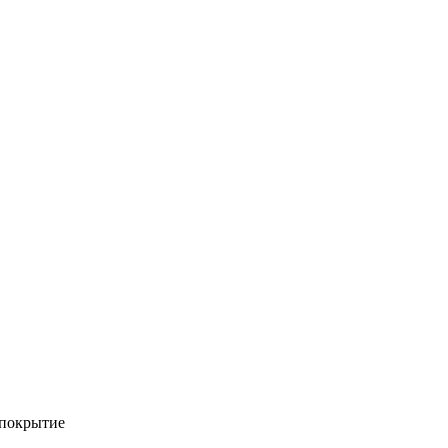
 покрытие