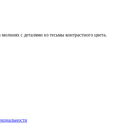
молниях с деталями из тесьмы контрастного цвета.
енциальности