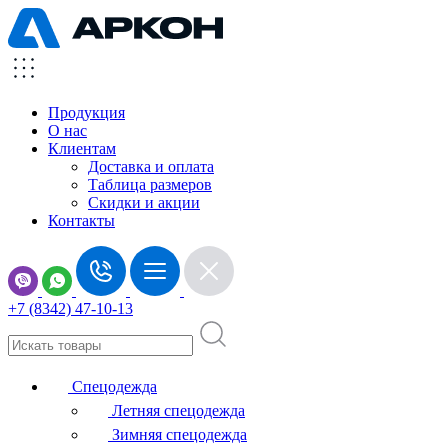
Продукция
О нас
Клиентам
Доставка и оплата
Таблица размеров
Скидки и акции
Контакты
+7 (8342) 47-10-13
Спецодежда
Летняя спецодежда
Зимняя спецодежда