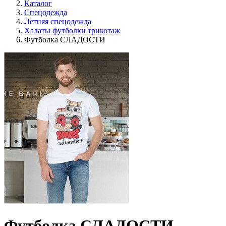
Каталог
Спецодежда
Летняя спецодежда
Халаты футболки трикотаж
Футболка СЛАДОСТИ
Футболка СЛАДОСТИ