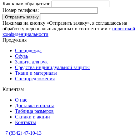
Как к вам обращаться:
Номер телефона:
Отправить заявку
Нажимая на кнопку «Отправить заявку», я соглашаюсь на
обработку персональных данных в соответствии с
политикой
конфиденциальности
Продукция
Спецодежда
Обувь
Защита для рук
Средства индивидуальной защиты
Ткани и материалы
Спецпредложения
Клиентам
О нас
Доставка и оплата
Таблица размеров
Скидки и акции
Контакты
+7 (8342) 47-10-13