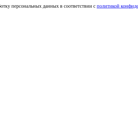
ботку персональных данных в соответствии с
политикой конфид