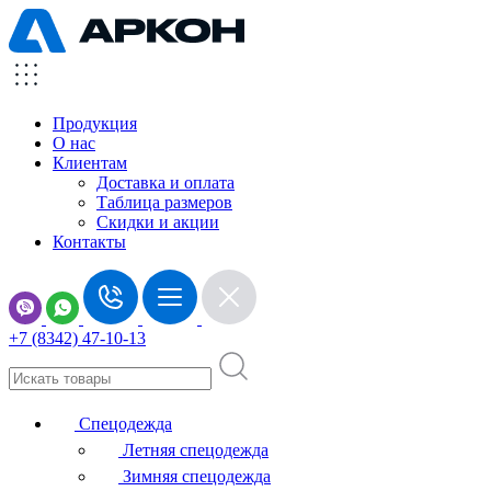
Продукция
О нас
Клиентам
Доставка и оплата
Таблица размеров
Скидки и акции
Контакты
+7 (8342) 47-10-13
Спецодежда
Летняя спецодежда
Зимняя спецодежда