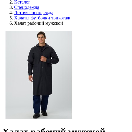
Каталог
Спецодежда
Летняя спецодежда
Халаты футболки трикотаж
Халат рабочий мужской
Халат рабочий мужской