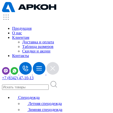
Продукция
О нас
Клиентам
Доставка и оплата
Таблица размеров
Скидки и акции
Контакты
+7 (8342) 47-10-13
Спецодежда
Летняя спецодежда
Зимняя спецодежда