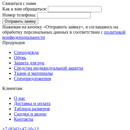
Связаться с нами
Как к вам обращаться:
Номер телефона:
Отправить заявку
Нажимая на кнопку «Отправить заявку», я соглашаюсь на
обработку персональных данных в соответствии с
политикой
конфиденциальности
Продукция
Спецодежда
Обувь
Защита для рук
Средства индивидуальной защиты
Ткани и материалы
Спецпредложения
Клиентам
О нас
Доставка и оплата
Таблица размеров
Скидки и акции
Контакты
+7 (8342) 47-10-13