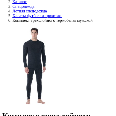
Каталог
Спецодежда
Летняя спецодежда
Халаты футболки трикотаж
Комплект трехслойного термобелья мужской
Комплект трехслойного