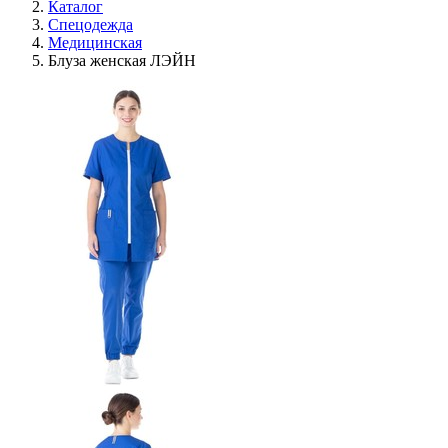
Каталог
Спецодежда
Медицинская
Блуза женская ЛЭЙН