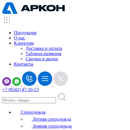
Продукция
О нас
Клиентам
Доставка и оплата
Таблица размеров
Скидки и акции
Контакты
+7 (8342) 47-10-13
Спецодежда
Летняя спецодежда
Зимняя спецодежда