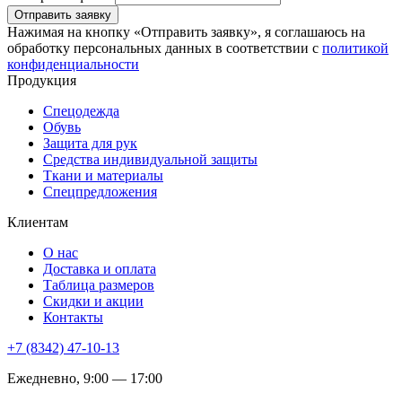
Отправить заявку
Нажимая на кнопку «Отправить заявку», я соглашаюсь на
обработку персональных данных в соответствии с
политикой
конфиденциальности
Продукция
Спецодежда
Обувь
Защита для рук
Средства индивидуальной защиты
Ткани и материалы
Спецпредложения
Клиентам
О нас
Доставка и оплата
Таблица размеров
Скидки и акции
Контакты
+7 (8342) 47-10-13
Ежедневно, 9:00 — 17:00