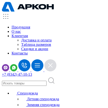
Продукция
О нас
Клиентам
Доставка и оплата
Таблица размеров
Скидки и акции
Контакты
+7 (8342) 47-10-13
Спецодежда
Летняя спецодежда
Зимняя спецодежда