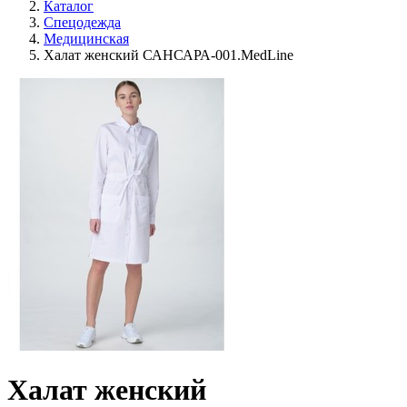
Каталог
Спецодежда
Медицинская
Халат женский САНСАРА-001.MedLine
Халат женский