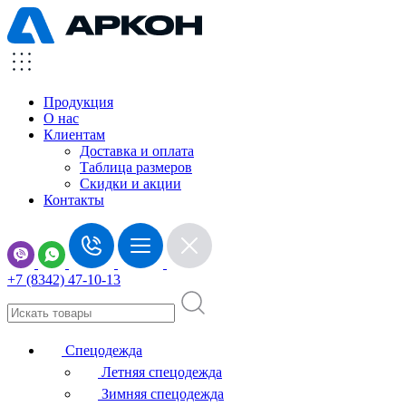
Продукция
О нас
Клиентам
Доставка и оплата
Таблица размеров
Скидки и акции
Контакты
+7 (8342) 47-10-13
Спецодежда
Летняя спецодежда
Зимняя спецодежда