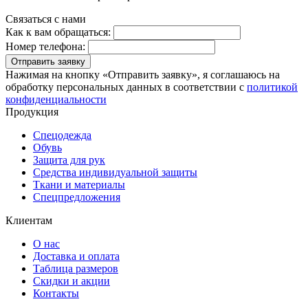
Связаться с нами
Как к вам обращаться:
Номер телефона:
Отправить заявку
Нажимая на кнопку «Отправить заявку», я соглашаюсь на
обработку персональных данных в соответствии с
политикой
конфиденциальности
Продукция
Спецодежда
Обувь
Защита для рук
Средства индивидуальной защиты
Ткани и материалы
Спецпредложения
Клиентам
О нас
Доставка и оплата
Таблица размеров
Скидки и акции
Контакты