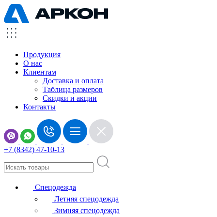
Продукция
О нас
Клиентам
Доставка и оплата
Таблица размеров
Скидки и акции
Контакты
+7 (8342) 47-10-13
Спецодежда
Летняя спецодежда
Зимняя спецодежда