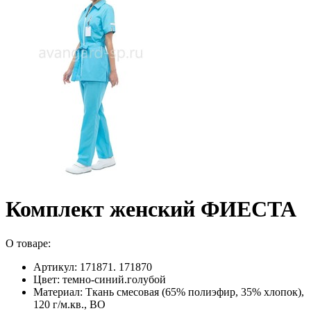
Комплект женский ФИЕСТА
О товаре:
Артикул: 171871. 171870
Цвет: темно-синий.голубой
Материал: Ткань смесовая (65% полиэфир, 35% хлопок),
120 г/м.кв., ВО