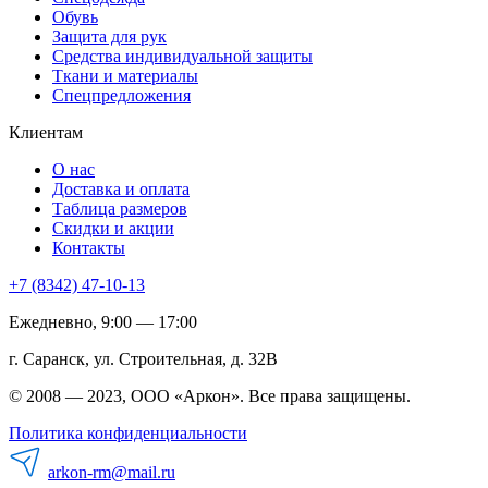
Обувь
Защита для рук
Средства индивидуальной защиты
Ткани и материалы
Спецпредложения
Клиентам
О нас
Доставка и оплата
Таблица размеров
Скидки и акции
Контакты
+7 (8342) 47-10-13
Ежедневно, 9:00 — 17:00
г. Саранск, ул. Строительная, д. 32В
© 2008 — 2023, ООО «Аркон». Все права защищены.
Политика конфиденциальности
arkon-rm@mail.ru