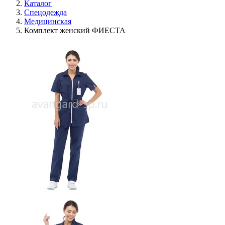
Каталог
Спецодежда
Медицинская
Комплект женский ФИЕСТА