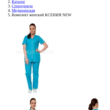
Каталог
Спецодежда
Медицинская
Комплект женский КСЕНИЯ NEW