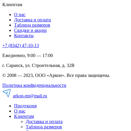
Клиентам
О нас
Доставка и оплата
Таблица размеров
Скидки и акции
Контакты
+7 (8342) 47-10-13
Ежедневно, 9:00 — 17:00
г. Саранск, ул. Строительная, д. 32В
© 2008 — 2023, ООО «Аркон». Все права защищены.
Политика конфиденциальности
arkon-rm@mail.ru
Продукция
О нас
Клиентам
Доставка и оплата
Таблица размеров