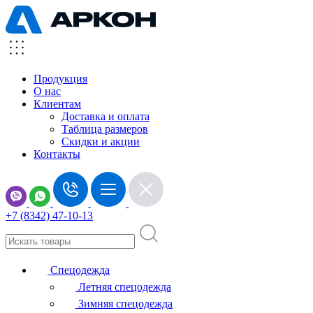
Продукция
О нас
Клиентам
Доставка и оплата
Таблица размеров
Скидки и акции
Контакты
+7 (8342) 47-10-13
Спецодежда
Летняя спецодежда
Зимняя спецодежда