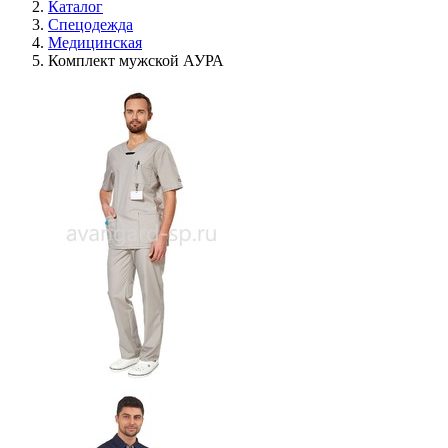
Каталог
Спецодежда
Медицинская
Комплект мужской АУРА