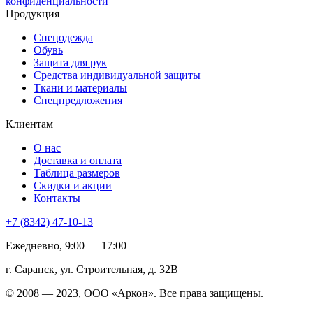
конфиденциальности
Продукция
Спецодежда
Обувь
Защита для рук
Средства индивидуальной защиты
Ткани и материалы
Спецпредложения
Клиентам
О нас
Доставка и оплата
Таблица размеров
Скидки и акции
Контакты
+7 (8342) 47-10-13
Ежедневно, 9:00 — 17:00
г. Саранск, ул. Строительная, д. 32В
© 2008 — 2023, ООО «Аркон». Все права защищены.