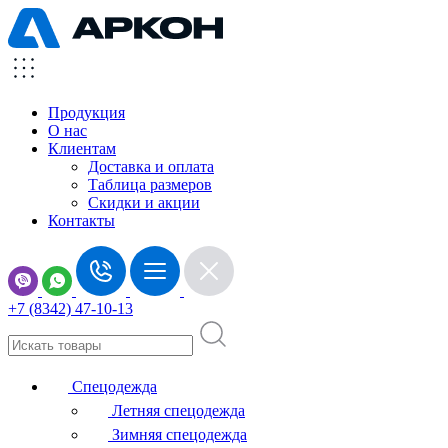
Продукция
О нас
Клиентам
Доставка и оплата
Таблица размеров
Скидки и акции
Контакты
+7 (8342) 47-10-13
Спецодежда
Летняя спецодежда
Зимняя спецодежда