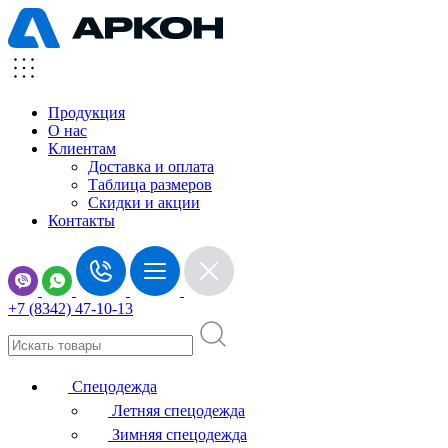
Продукция
О нас
Клиентам
Доставка и оплата
Таблица размеров
Скидки и акции
Контакты
+7 (8342) 47-10-13
Спецодежда
Летняя спецодежда
Зимняя спецодежда