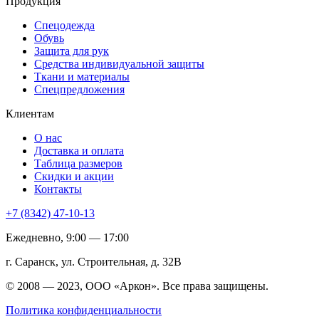
Продукция
Спецодежда
Обувь
Защита для рук
Средства индивидуальной защиты
Ткани и материалы
Спецпредложения
Клиентам
О нас
Доставка и оплата
Таблица размеров
Скидки и акции
Контакты
+7 (8342) 47-10-13
Ежедневно, 9:00 — 17:00
г. Саранск, ул. Строительная, д. 32В
© 2008 — 2023, ООО «Аркон». Все права защищены.
Политика конфиденциальности