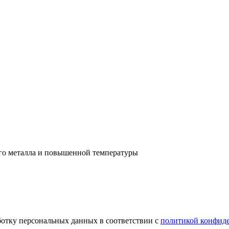
ого металла и повышенной температуры
ботку персональных данных в соответствии с
политикой конфид